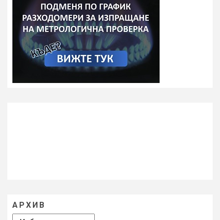
АРХИВ