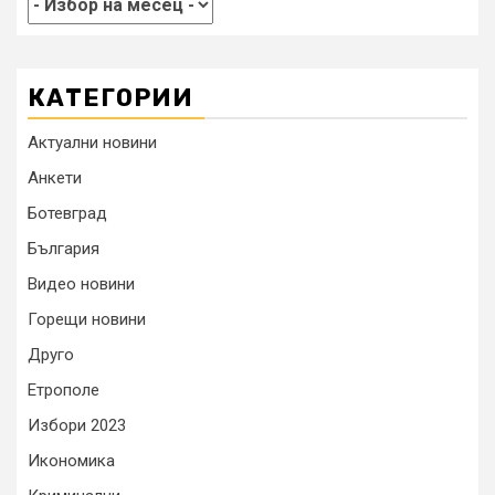
КАТЕГОРИИ
Актуални новини
Анкети
Ботевград
България
Видео новини
Горещи новини
Друго
Етрополе
Избори 2023
Икономика