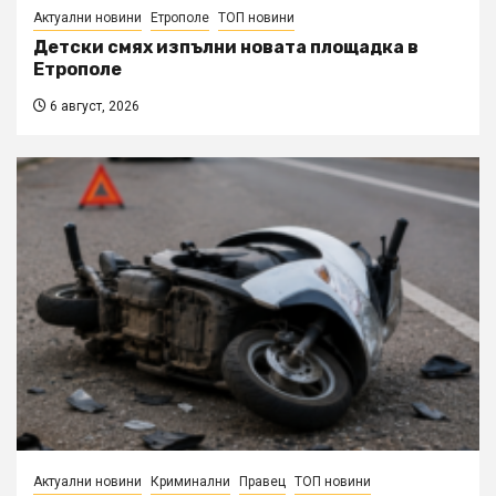
Актуални новини
Етрополе
ТОП новини
Детски смях изпълни новата площадка в
Етрополе
6 август, 2026
Актуални новини
Криминални
Правец
ТОП новини