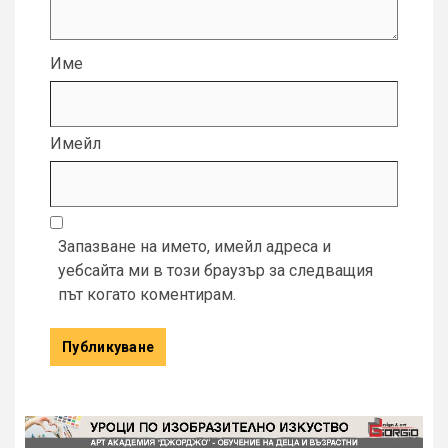
Име
Имейл
Запазване на името, имейл адреса и
уебсайта ми в този браузър за следващия
път когато коментирам.