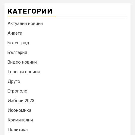
КАТЕГОРИИ
Актуални новини
Анкети
Ботевград
България
Видео новини
Горещи новини
Друго
Етрополе
Избори 2023
Икономика
Криминални
Политика