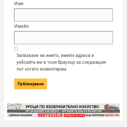
Име
Имейл
Запазване на името, имейл адреса и
уебсайта ми в този браузър за следващия
път когато коментирам.