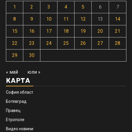
1
2
3
4
5
6
7
8
9
10
11
12
13
14
15
16
17
18
19
20
21
22
23
24
25
26
27
28
29
30
« май
юли »
КАРТА
София област
Ботевград
Правец
Етрополе
Видео новини