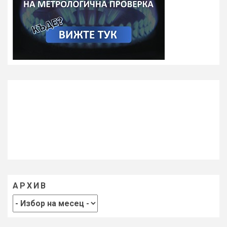
АРХИВ