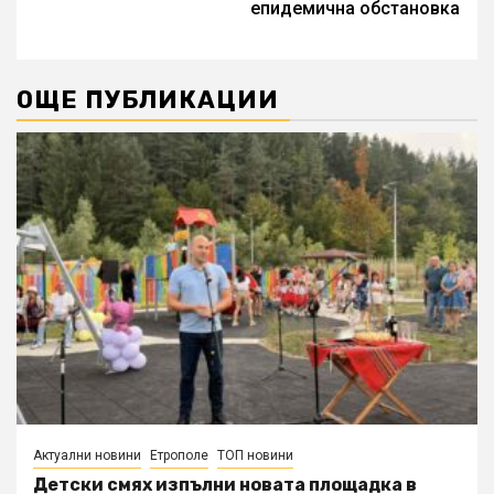
епидемична обстановка
ОЩЕ ПУБЛИКАЦИИ
Актуални новини
Етрополе
ТОП новини
Детски смях изпълни новата площадка в