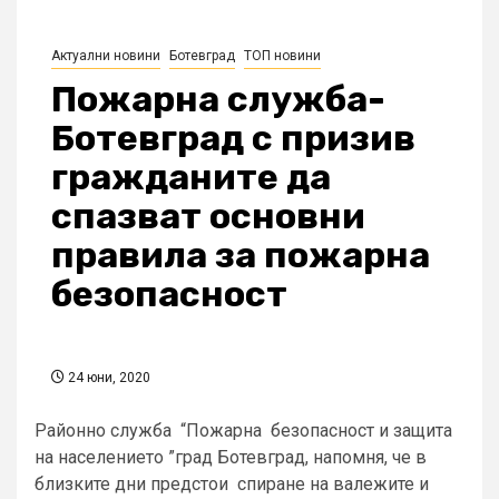
Актуални новини
Ботевград
ТОП новини
Пожарна служба-
Ботевград с призив
гражданите да
спазват основни
правила за пожарна
безопасност
24 юни, 2020
Районно служба “Пожарна безопасност и защита
на населението ”град Ботевград, напомня, че в
близките дни предстои спиране на валежите и