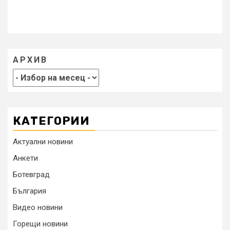
АРХИВ
КАТЕГОРИИ
Актуални новини
Анкети
Ботевград
България
Видео новини
Горещи новини