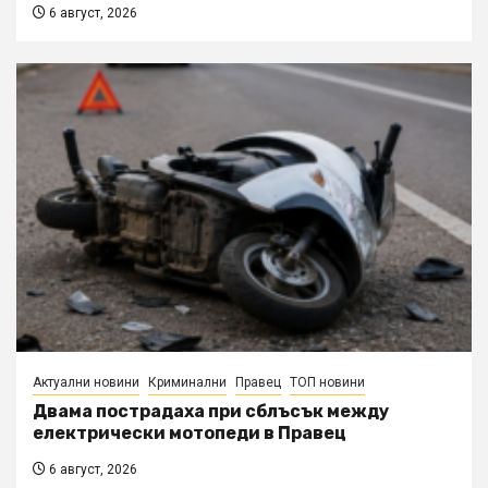
6 август, 2026
Актуални новини
Криминални
Правец
ТОП новини
Двама пострадаха при сблъсък между
електрически мотопеди в Правец
6 август, 2026