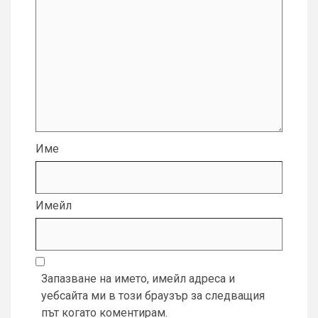
Име
Имейл
Запазване на името, имейл адреса и
уебсайта ми в този браузър за следващия
път когато коментирам.