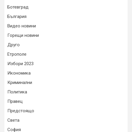
Ботевград
България
Видео новини
Горещи новини
Друго
Етрополе
Избори 2023
Икономика
Криминални
Политика
Правец
Предстоящо
Света
София