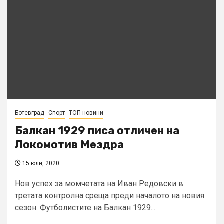
Ботевград
Спорт
ТОП новини
Балкан 1929 писа отличен на
Локомотив Мездра
15 юли, 2020
Нов успех за момчетата на Иван Редовски в
третата контролна среща преди началото на новия
сезон. Футболистите на Балкан 1929...