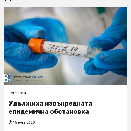
Ботевград
Удължиха извънредната
епидемична обстановка
15 юли, 2020