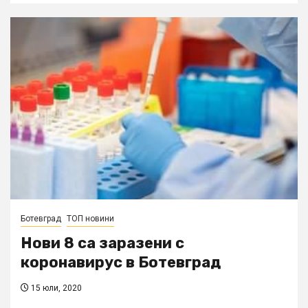
Ботевград
ТОП новини
Нови 8 са заразени с
коронавирус в Ботевград
15 юли, 2020