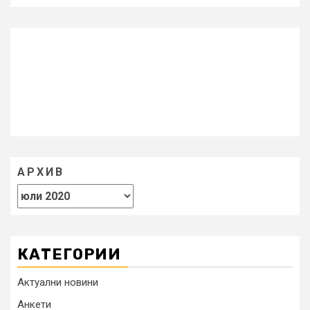
АРХИВ
КАТЕГОРИИ
Актуални новини
Анкети