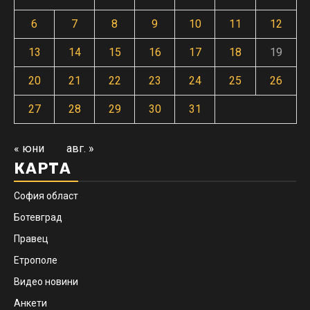
6
7
8
9
10
11
12
13
14
15
16
17
18
19
20
21
22
23
24
25
26
27
28
29
30
31
« юни
авг. »
КАРТА
София област
Ботевград
Правец
Етрополе
Видео новини
Анкети