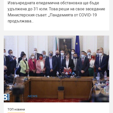
Извънредната епидемична обстановка ще бъде
удължена до 31 юли. Това реши на свое заседание
Министерския съвет. „Пандемията от COVID-19
продължава...
ТОП новини