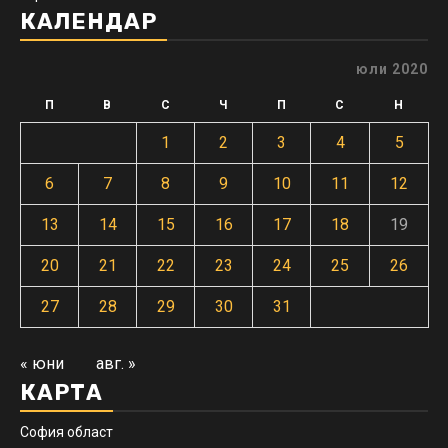
КАЛЕНДАР
юли 2020
П
В
С
Ч
П
С
Н
1
2
3
4
5
6
7
8
9
10
11
12
13
14
15
16
17
18
19
20
21
22
23
24
25
26
27
28
29
30
31
« юни
авг. »
КАРТА
София област