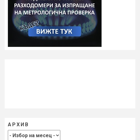
АРХИВ