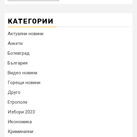
КАТЕГОРИИ
Актуални новини
Анкети
Ботевград
България
Видео новини
Горещи новини
Друго
Етрополе
Избори 2023
Икономика
Криминални