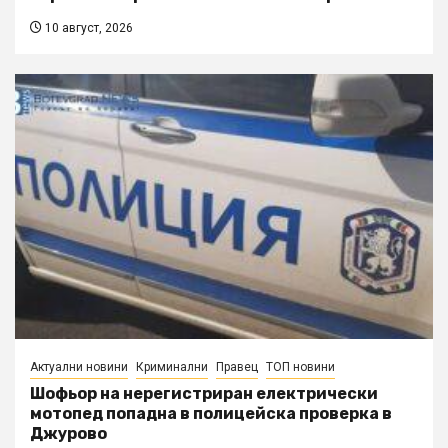
10 август, 2026
Актуални новини
Криминални
Правец
ТОП новини
Шофьор на нерегистриран електрически
мотопед попадна в полицейска проверка в
Джурово