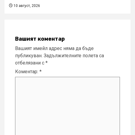
10 август, 2026
Вашият коментар
Вашият имейл адрес няма да бъде
публикуван.
Задължителните полета са
отбелязани с
*
Коментар:
*