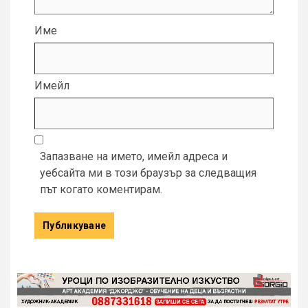
Име
Имейл
Запазване на името, имейл адреса и
уебсайта ми в този браузър за следващия
път когато коментирам.