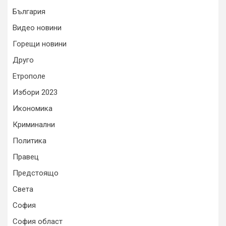
България
Видео новини
Горещи новини
Друго
Етрополе
Избори 2023
Икономика
Криминални
Политика
Правец
Предстоящо
Света
София
София област