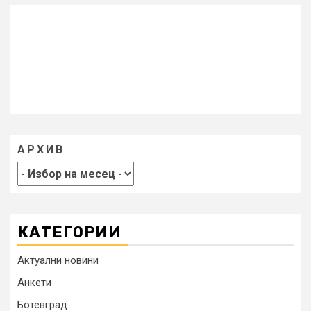
АРХИВ
КАТЕГОРИИ
Актуални новини
Анкети
Ботевград