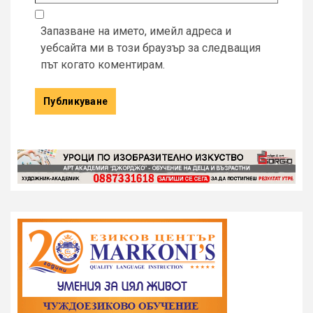
Запазване на името, имейл адреса и
уебсайта ми в този браузър за следващия
път когато коментирам.