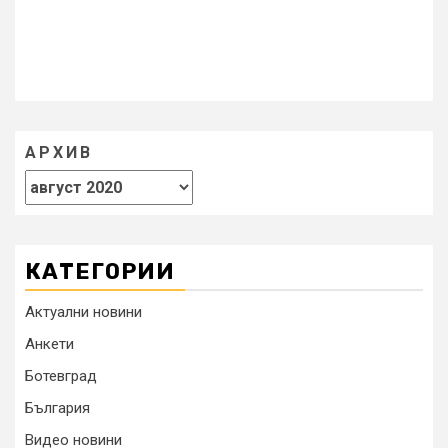
АРХИВ
КАТЕГОРИИ
Актуални новини
Анкети
Ботевград
България
Видео новини