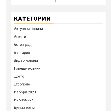
КАТЕГОРИИ
Актуални новини
Анкети
Ботевград
България
Видео новини
Горещи новини
Друго
Етрополе
Избори 2023
Икономика
Криминални