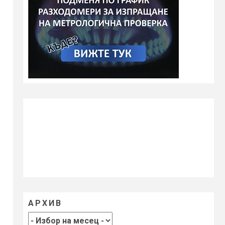
АРХИВ