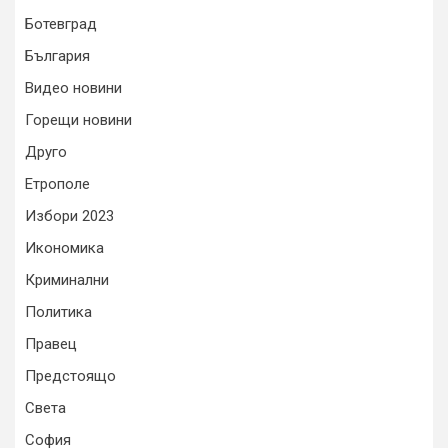
Ботевград
България
Видео новини
Горещи новини
Друго
Етрополе
Избори 2023
Икономика
Криминални
Политика
Правец
Предстоящо
Света
София