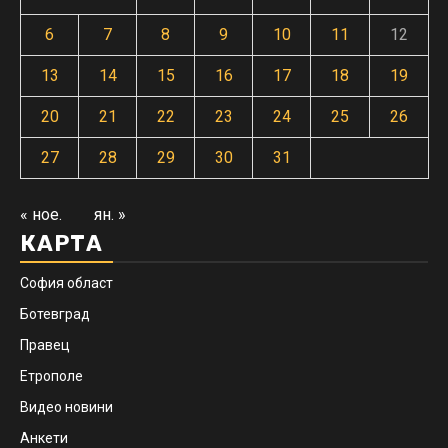
6
7
8
9
10
11
12
13
14
15
16
17
18
19
20
21
22
23
24
25
26
27
28
29
30
31
« ное.
ян. »
КАРТА
София област
Ботевград
Правец
Етрополе
Видео новини
Анкети