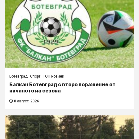
Ботевград
Спорт
ТОП новини
Балкан Ботевград с второ поражение от
началото на сезона
8 август, 2026