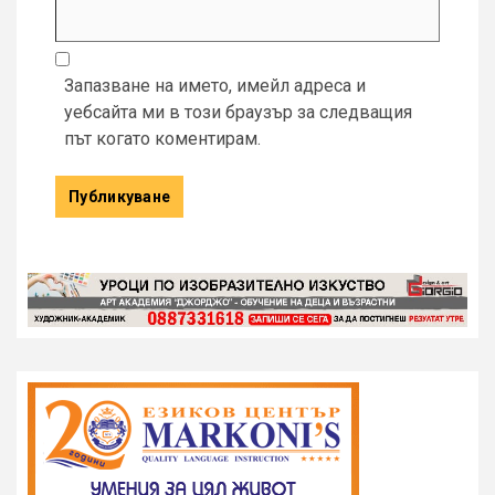
Запазване на името, имейл адреса и
уебсайта ми в този браузър за следващия
път когато коментирам.