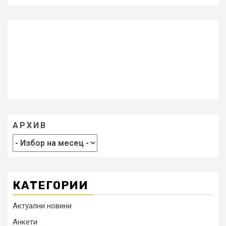
АРХИВ
КАТЕГОРИИ
Актуални новини
Анкети