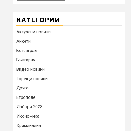
КАТЕГОРИИ
Актуални новини
Анкети
Ботевград
България
Видео новини
Горещи новини
Друго
Етрополе
Избори 2023
Икономика
Криминални