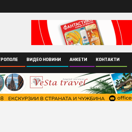
ТРОПОЛЕ
ВИДЕО НОВИНИ
АНКЕТИ
КОНТАКТИ