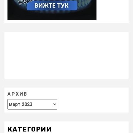
АРХИВ
КАТЕГОРИИ