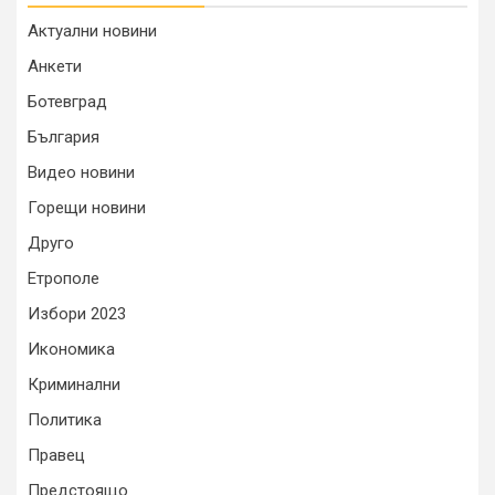
Актуални новини
Анкети
Ботевград
България
Видео новини
Горещи новини
Друго
Етрополе
Избори 2023
Икономика
Криминални
Политика
Правец
Предстоящо