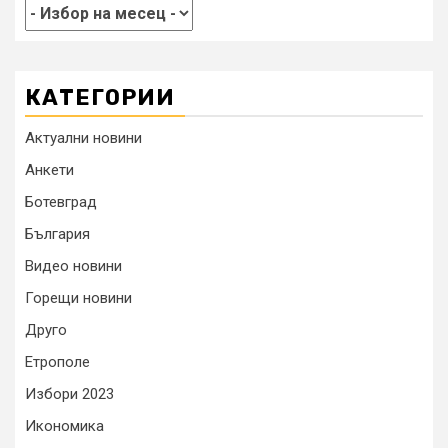
КАТЕГОРИИ
Актуални новини
Анкети
Ботевград
България
Видео новини
Горещи новини
Друго
Етрополе
Избори 2023
Икономика