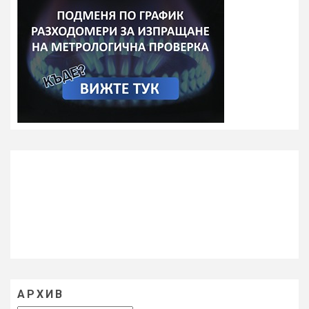
АРХИВ