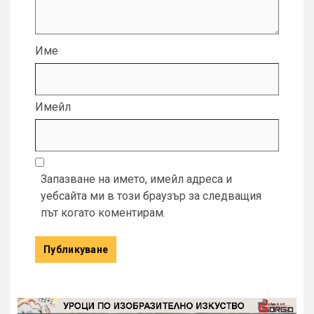
Име
Имейл
Запазване на името, имейл адреса и
уебсайта ми в този браузър за следващия
път когато коментирам.