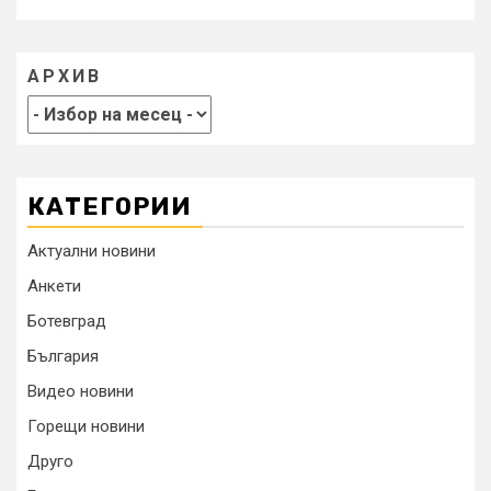
АРХИВ
КАТЕГОРИИ
Актуални новини
Анкети
Ботевград
България
Видео новини
Горещи новини
Друго