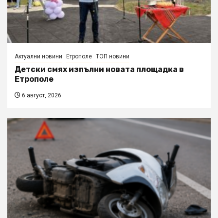
Актуални новини
Етрополе
ТОП новини
Детски смях изпълни новата площадка в
Етрополе
6 август, 2026