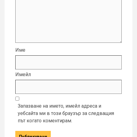
Име
Имейл
Запазване на името, имейл адреса и
уебсайта ми в този браузър за следващия
път когато коментирам.