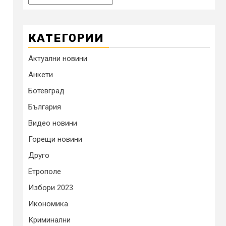
КАТЕГОРИИ
Актуални новини
Анкети
Ботевград
България
Видео новини
Горещи новини
Друго
Етрополе
Избори 2023
Икономика
Криминални