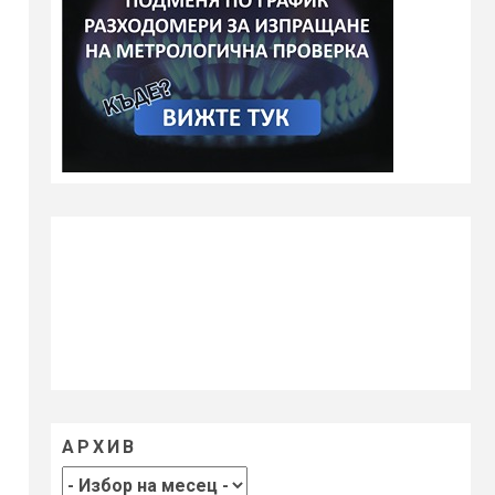
АРХИВ