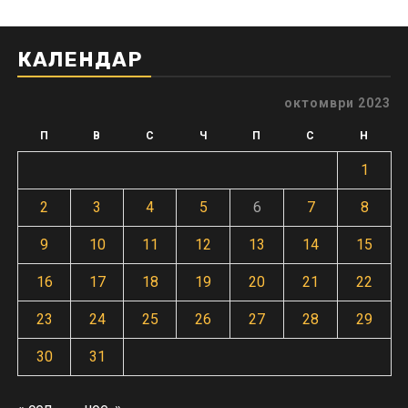
КАЛЕНДАР
октомври 2023
П
В
С
Ч
П
С
Н
1
2
3
4
5
6
7
8
9
10
11
12
13
14
15
16
17
18
19
20
21
22
23
24
25
26
27
28
29
30
31