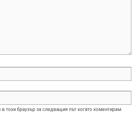
и в този браузър за следващия път когато коментирам.