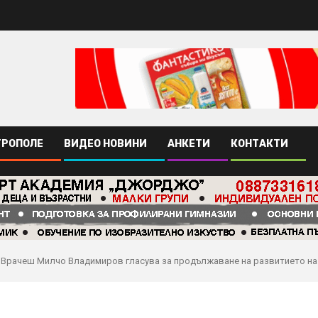
ТРОПОЛЕ
ВИДЕО НОВИНИ
АНКЕТИ
КОНТАКТИ
а Врачеш Милчо Владимиров гласува за продължаване на развитието на