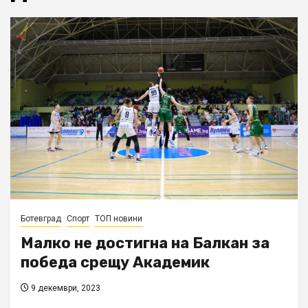
Ботевград
Спорт
ТОП новини
Малко не достигна на Балкан за
победа срещу Академик
9 декември, 2023