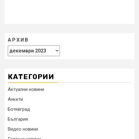
АРХИВ
КАТЕГОРИИ
Актуални новини
Анкети
Ботевград
България
Видео новини