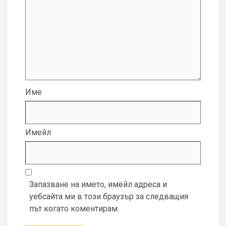
Име
Имейл
Запазване на името, имейл адреса и
уебсайта ми в този браузър за следващия
път когато коментирам.