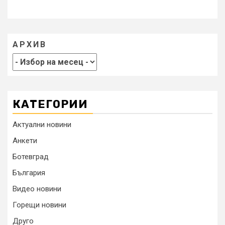
АРХИВ
КАТЕГОРИИ
Актуални новини
Анкети
Ботевград
България
Видео новини
Горещи новини
Друго