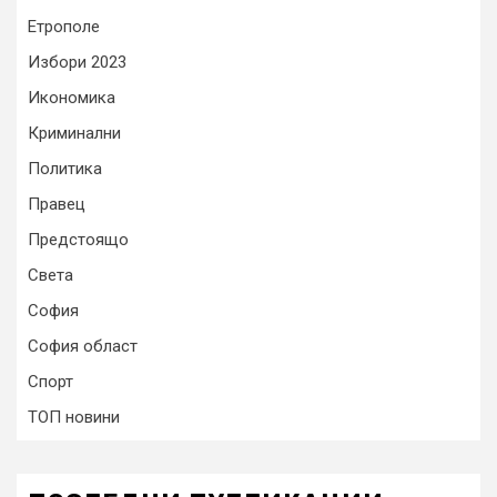
Етрополе
Избори 2023
Икономика
Криминални
Политика
Правец
Предстоящо
Света
София
София област
Спорт
ТОП новини