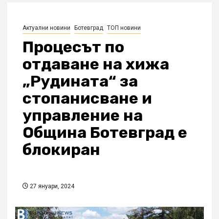
Актуални новини
Ботевград
ТОП новини
Процесът по
отдаване на хижа
„Рудината“ за
стопанисване и
управление на
Община Ботевград е
блокиран
27 януари, 2024