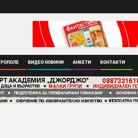
ТРОПОЛЕ
ВИДЕО НОВИНИ
АНКЕТИ
КОНТАКТИ