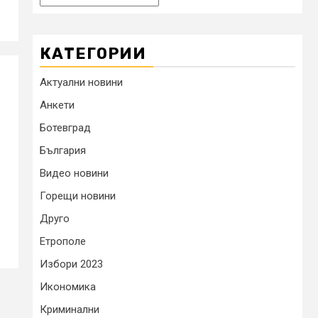
КАТЕГОРИИ
Актуални новини
Анкети
Ботевград
България
Видео новини
Горещи новини
Друго
Етрополе
Избори 2023
Икономика
Криминални