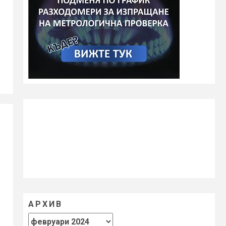
АРХИВ