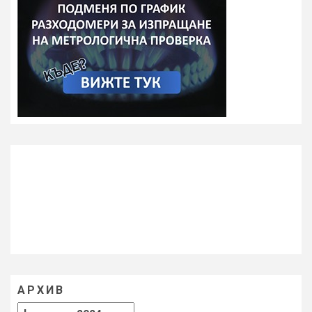
АРХИВ