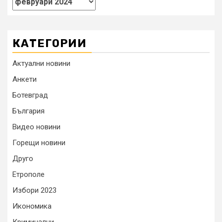
КАТЕГОРИИ
Актуални новини
Анкети
Ботевград
България
Видео новини
Горещи новини
Друго
Етрополе
Избори 2023
Икономика