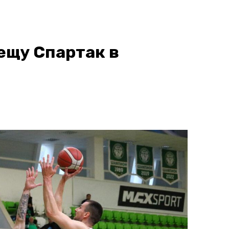
рещу Спартак в