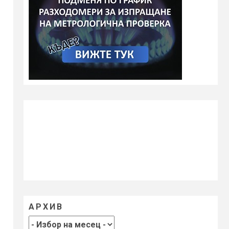
АРХИВ