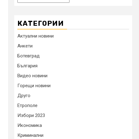
КАТЕГОРИИ
Актуални новини
Анкети
Ботевград
България
Видео новини
Горещи новини
Друго
Етрополе
Избори 2023
Икономика
Криминални