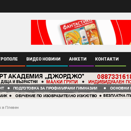
ТРОПОЛЕ
ВИДЕО НОВИНИ
АНКЕТИ
КОНТАКТИ
к в Плевен