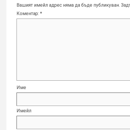
Вашият имейл адрес няма да бъде публикуван.
Зад
Коментар:
*
Име
Имейл