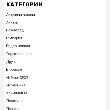
КАТЕГОРИИ
Актуални новини
Анкети
Ботевград
България
Видео новини
Горещи новини
Друго
Етрополе
Избори 2023
Икономика
Криминални
Политика
Правец