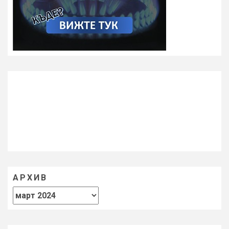
АРХИВ