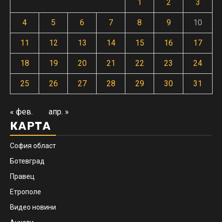
1
2
3
4
5
6
7
8
9
10
11
12
13
14
15
16
17
18
19
20
21
22
23
24
25
26
27
28
29
30
31
« фев.
апр. »
КАРТА
София област
Ботевград
Правец
Етрополе
Видео новини