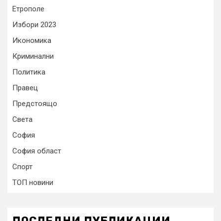
Етрополе
Избори 2023
Икономика
Криминални
Политика
Правец
Предстоящо
Света
София
София област
Спорт
ТОП новини
ПОСЛЕДНИ ПУБЛИКАЦИИ