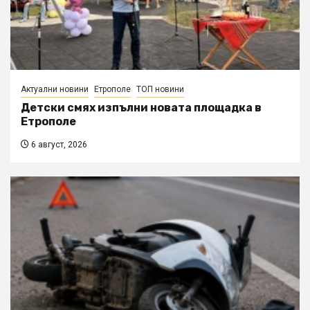
Актуални новини
Етрополе
ТОП новини
Детски смях изпълни новата площадка в
Етрополе
6 август, 2026