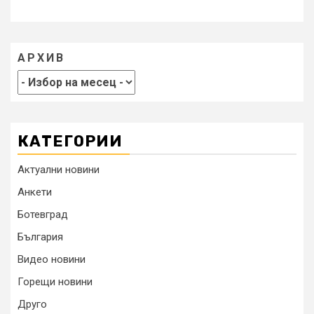
АРХИВ
КАТЕГОРИИ
Актуални новини
Анкети
Ботевград
България
Видео новини
Горещи новини
Друго