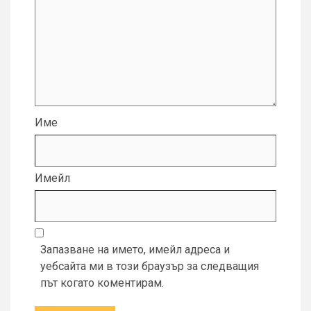
Име
Имейл
Запазване на името, имейл адреса и
уебсайта ми в този браузър за следващия
път когато коментирам.