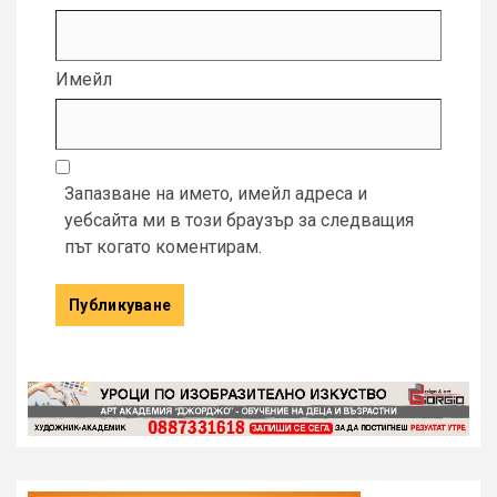
Имейл
Запазване на името, имейл адреса и
уебсайта ми в този браузър за следващия
път когато коментирам.