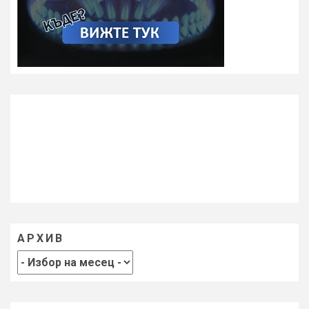
АРХИВ