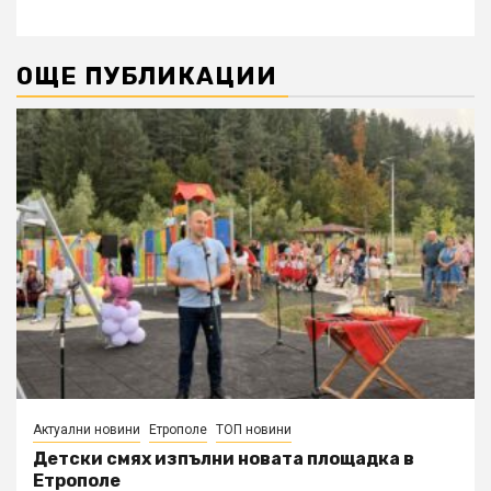
ОЩЕ ПУБЛИКАЦИИ
Актуални новини
Етрополе
ТОП новини
Детски смях изпълни новата площадка в
Етрополе