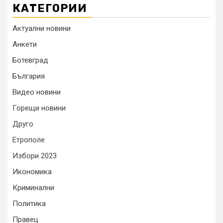
КАТЕГОРИИ
Актуални новини
Анкети
Ботевград
България
Видео новини
Горещи новини
Друго
Етрополе
Избори 2023
Икономика
Криминални
Политика
Правец