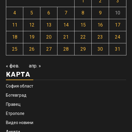
1
2
3
4
5
6
7
8
9
10
11
12
13
14
15
16
17
18
19
20
21
22
23
24
25
26
27
28
29
30
31
« фев.
апр. »
КАРТА
София област
Ботевград
Правец
Етрополе
Видео новини
Анкети