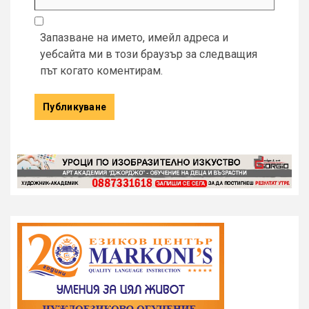
Запазване на името, имейл адреса и
уебсайта ми в този браузър за следващия
път когато коментирам.