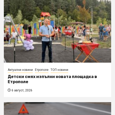
Актуални новини
Етрополе
ТОП новини
Детски смях изпълни новата площадка в
Етрополе
6 август, 2026