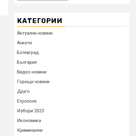
КАТЕГОРИИ
Актуални новини
Анкети
Ботевград
България
Видео новини
Горещи новини
Друго
Етрополе
Избори 2023
Икономика
Криминални