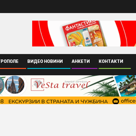
ТРОПОЛЕ
ВИДЕО НОВИНИ
АНКЕТИ
КОНТАКТИ