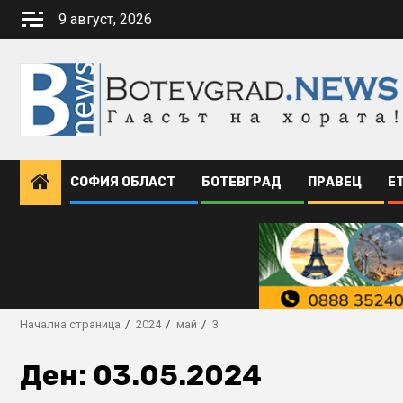
Skip
9 август, 2026
to
content
СОФИЯ ОБЛАСТ
БОТЕВГРАД
ПРАВЕЦ
Е
Начална страница
2024
май
3
Ден:
03.05.2024