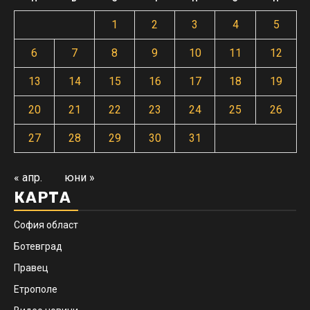
1
2
3
4
5
6
7
8
9
10
11
12
13
14
15
16
17
18
19
20
21
22
23
24
25
26
27
28
29
30
31
« апр.
юни »
КАРТА
София област
Ботевград
Правец
Етрополе