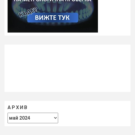
АРХИВ