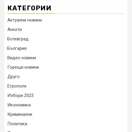
КАТЕГОРИИ
Актуални новини
Анкети
Ботевград
България
Видео новини
Горещи новини
Друго
Етрополе
Избори 2023
Икономика
Криминални
Политика