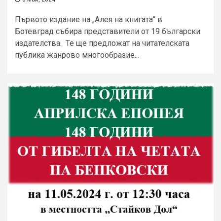
Първото издание на „Алея на книгата“ в
Ботевград събира представители от 19 български
издателства. Те ще предложат на читателската
публика жанрово многообразие...