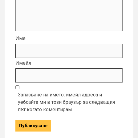
Име
Имейл
Запазване на името, имейл адреса и
уебсайта ми в този браузър за следващия
път когато коментирам.