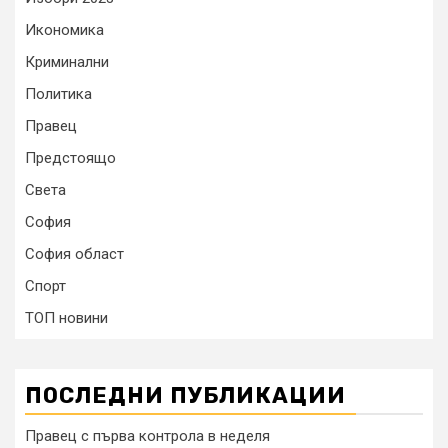
Икономика
Криминални
Политика
Правец
Предстоящо
Света
София
София област
Спорт
ТОП новини
ПОСЛЕДНИ ПУБЛИКАЦИИ
Правец с първа контрола в неделя