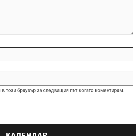
и в този браузър за следващия път когато коментирам.
КАЛЕНДАР