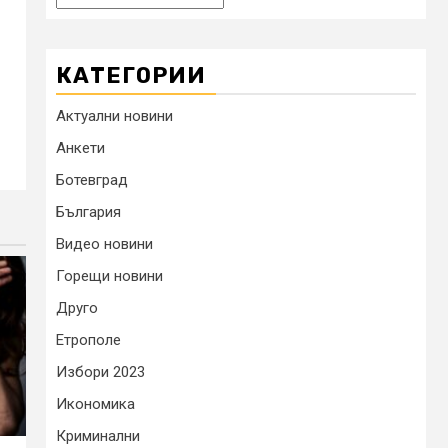
КАТЕГОРИИ
Актуални новини
Анкети
Ботевград
България
Видео новини
Горещи новини
Друго
Етрополе
Избори 2023
Икономика
Криминални