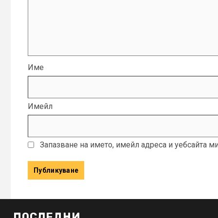
Име
Имейл
Запазване на името, имейл адреса и уебсайта м
ПОСЛЕДНИ