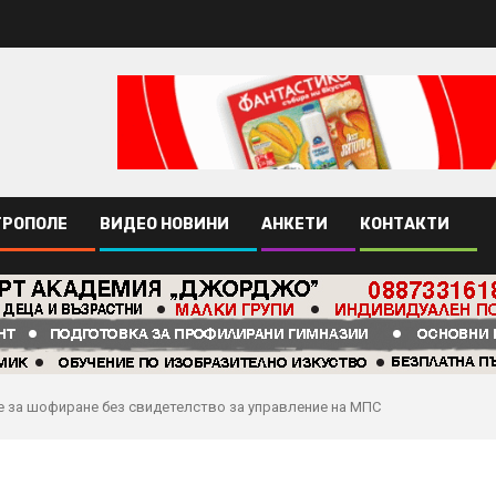
ТРОПОЛЕ
ВИДЕО НОВИНИ
АНКЕТИ
КОНТАКТИ
 за шофиране без свидетелство за управление на МПС