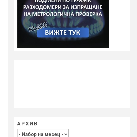
АРХИВ