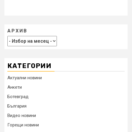
АРХИВ
КАТЕГОРИИ
Актуални новини
Анкети
Ботевград
България
Видео новини
Горещи новини