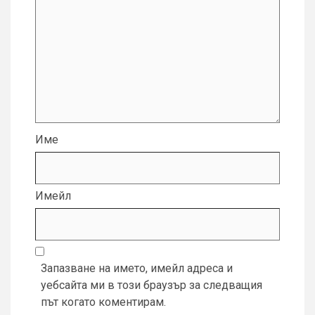
Име
Имейл
Запазване на името, имейл адреса и
уебсайта ми в този браузър за следващия
път когато коментирам.