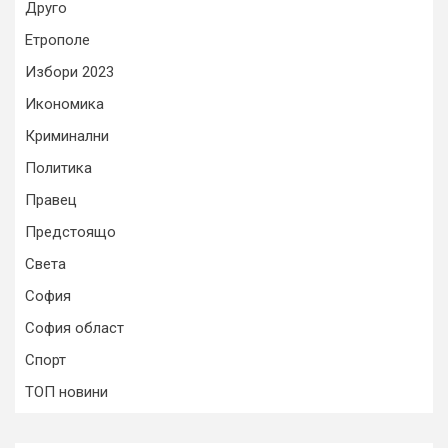
Друго
Етрополе
Избори 2023
Икономика
Криминални
Политика
Правец
Предстоящо
Света
София
София област
Спорт
ТОП новини