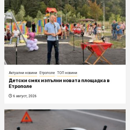
Актуални новини
Етрополе
ТОП новини
Детски смях изпълни новата площадка в
Етрополе
6 август, 2026