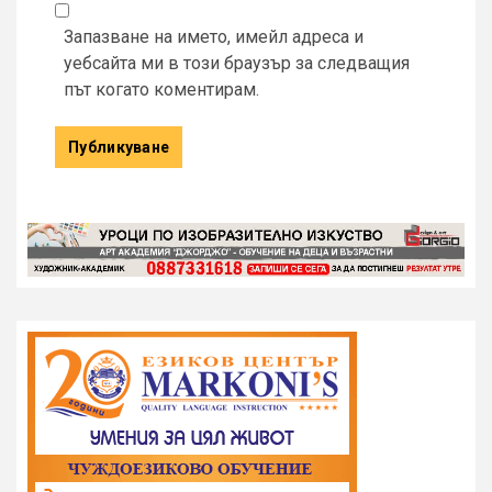
Запазване на името, имейл адреса и
уебсайта ми в този браузър за следващия
път когато коментирам.