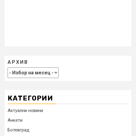
АРХИВ
КАТЕГОРИИ
Актуални новини
Анкети
Ботевград