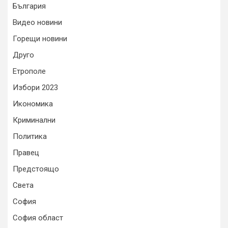
България
Видео новини
Горещи новини
Друго
Етрополе
Избори 2023
Икономика
Криминални
Политика
Правец
Предстоящо
Света
София
София област