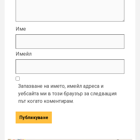
Име
Имейл
Запазване на името, имейл адреса и
уебсайта ми в този браузър за следващия
път когато коментирам.