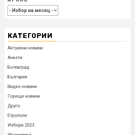
КАТЕГОРИИ
Актуални новини
Анкети
Ботевград
България
Видео новини
Горещи новини
Друго
Етрополе
Избори 2023
Икономика