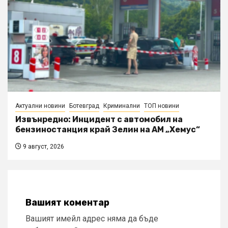
Актуални новини
Ботевград
Криминални
ТОП новини
Извънредно: Инцидент с автомобил на
бензиностанция край Зелин на АМ „Хемус“
9 август, 2026
Вашият коментар
Вашият имейл адрес няма да бъде