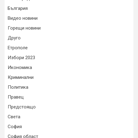
България
Видео новини
Горещи новини
Друго
Етрополе
Избори 2023
Икономика
Криминални
Политика
Правец
Предстоящо
Света
София
София област