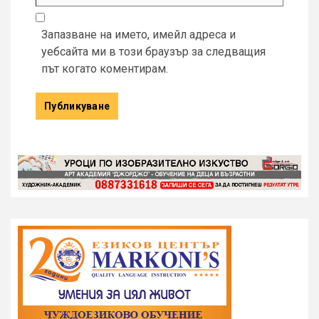
Запазване на името, имейл адреса и
уебсайта ми в този браузър за следващия
път когато коментирам.