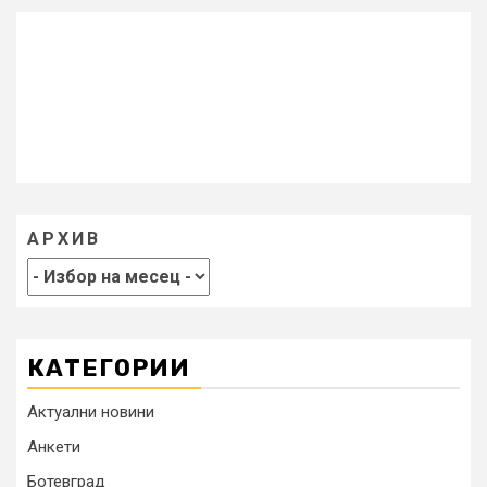
АРХИВ
КАТЕГОРИИ
Актуални новини
Анкети
Ботевград