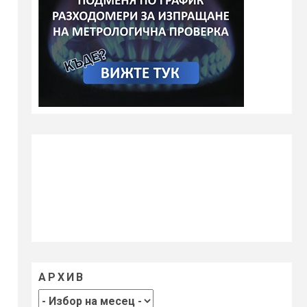
АРХИВ