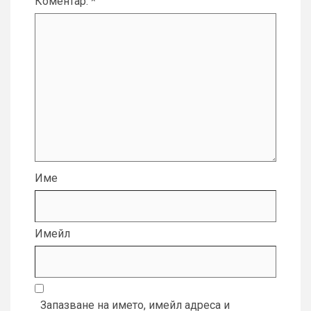
Коментар:
*
Име
Имейл
Запазване на името, имейл адреса и