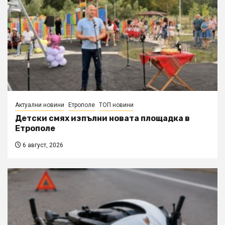
Актуални новини
Етрополе
ТОП новини
Детски смях изпълни новата площадка в
Етрополе
6 август, 2026