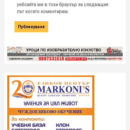
уебсайта ми в този браузър за следващия
път когато коментирам.