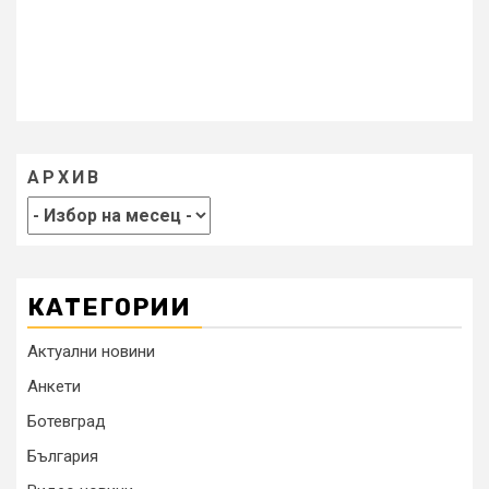
АРХИВ
КАТЕГОРИИ
Актуални новини
Анкети
Ботевград
България