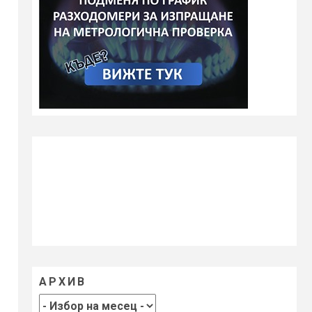
АРХИВ