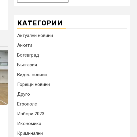
КАТЕГОРИИ
Актуални новини
Анкети
Ботевград
България
Видео новини
Горещи новини
Друго
Етрополе
Избори 2023
Икономика
Криминални