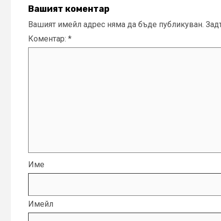
Вашият коментар
Вашият имейл адрес няма да бъде публикуван.
Зад
Коментар:
*
Име
Имейл