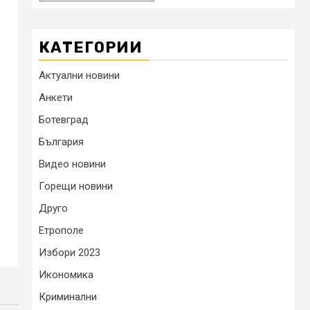
КАТЕГОРИИ
Актуални новини
Анкети
Ботевград
България
Видео новини
Горещи новини
Друго
Етрополе
Избори 2023
Икономика
Криминални