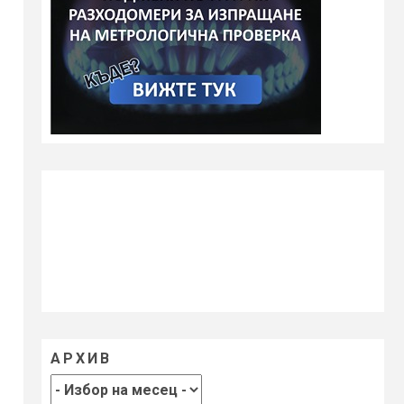
АРХИВ