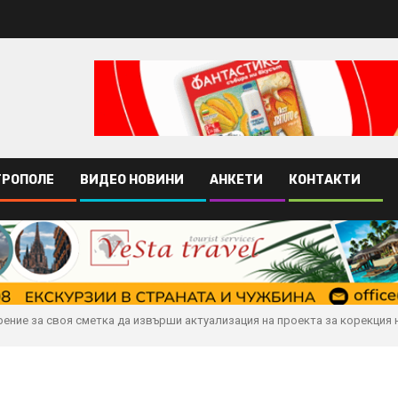
ТРОПОЛЕ
ВИДЕО НОВИНИ
АНКЕТИ
КОНТАКТИ
ение за своя сметка да извърши актуализация на проекта за корекция 