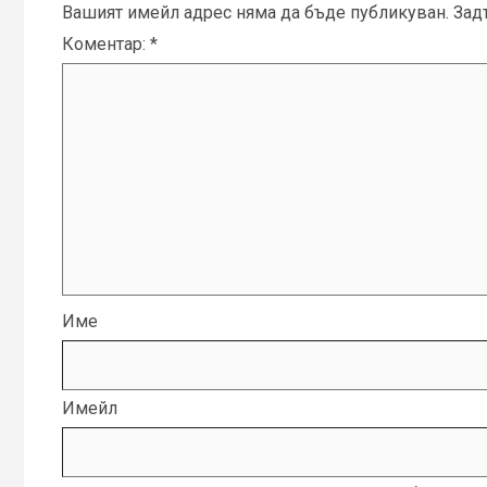
Вашият имейл адрес няма да бъде публикуван.
Зад
Коментар:
*
Име
Имейл