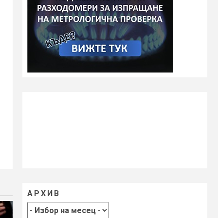
АРХИВ