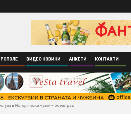
ТРОПОЛЕ
ВИДЕО НОВИНИ
АНКЕТИ
КОНТАКТИ
остува в Исторически музей – Ботевград