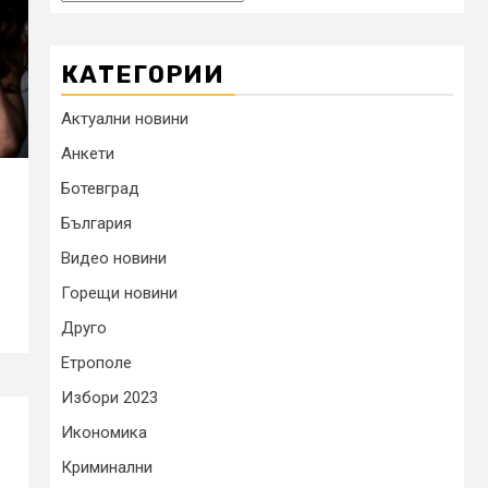
КАТЕГОРИИ
Актуални новини
Анкети
Ботевград
България
Видео новини
Горещи новини
Друго
Етрополе
Избори 2023
Икономика
Криминални