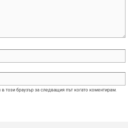
и в този браузър за следващия път когато коментирам.