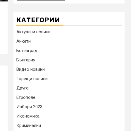
КАТЕГОРИИ
Актуални новини
Анкети
Ботевград
България
Видео новини
Горещи новини
Друго
Етрополе
Избори 2023
Икономика
Криминални