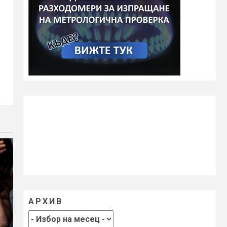
АРХИВ