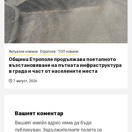
Актуални новини
Етрополе
ТОП новини
Община Етрополе продължава поетапното
възстановяване на пътната инфраструктура
в града и част от населените места
7 август, 2026
Вашият коментар
Вашият имейл адрес няма да бъде
публикуван.
Задължителните полета са