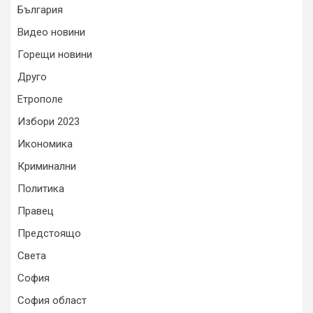
България
Видео новини
Горещи новини
Друго
Етрополе
Избори 2023
Икономика
Криминални
Политика
Правец
Предстоящо
Света
София
София област