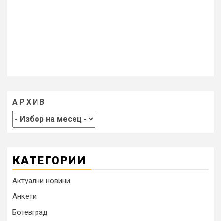
АРХИВ
КАТЕГОРИИ
Актуални новини
Анкети
Ботевград