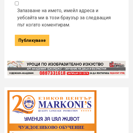
Запазване на името, имейл адреса и
уебсайта ми в този браузър за следващия
път когато коментирам.