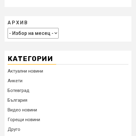
АРХИВ
КАТЕГОРИИ
Актуални новини
Анкети
Ботевград
България
Видео новини
Горещи новини
Друго