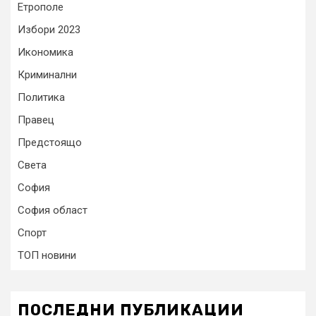
Етрополе
Избори 2023
Икономика
Криминални
Политика
Правец
Предстоящо
Света
София
София област
Спорт
ТОП новини
ПОСЛЕДНИ ПУБЛИКАЦИИ