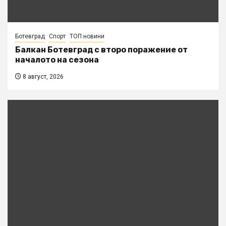
Ботевград
Спорт
ТОП новини
Балкан Ботевград с второ поражение от
началото на сезона
8 август, 2026