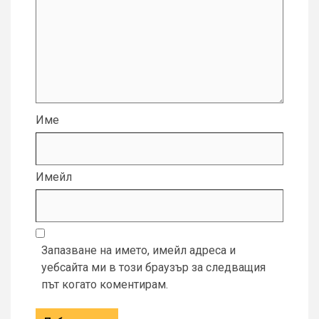
Име
Имейл
Запазване на името, имейл адреса и
уебсайта ми в този браузър за следващия
път когато коментирам.