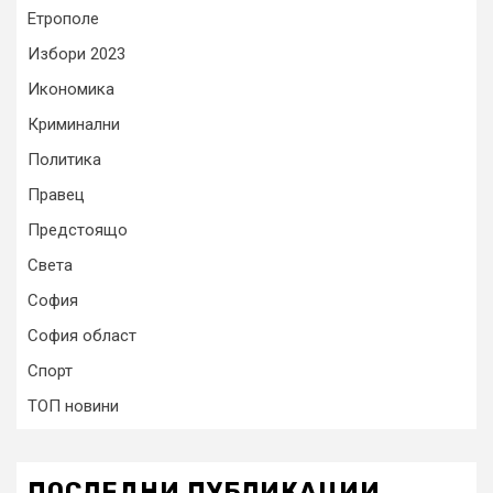
Етрополе
Избори 2023
Икономика
Криминални
Политика
Правец
Предстоящо
Света
София
София област
Спорт
ТОП новини
ПОСЛЕДНИ ПУБЛИКАЦИИ