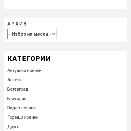
АРХИВ
КАТЕГОРИИ
Актуални новини
Анкети
Ботевград
България
Видео новини
Горещи новини
Друго