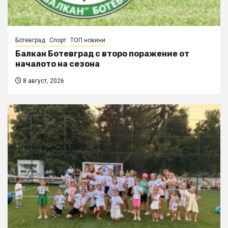
Ботевград
Спорт
ТОП новини
Балкан Ботевград с второ поражение от
началото на сезона
8 август, 2026