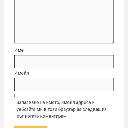
Име
Имейл
Запазване на името, имейл адреса и
уебсайта ми в този браузър за следващия
път когато коментирам.