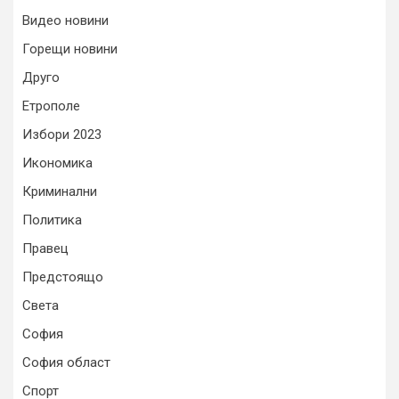
Видео новини
Горещи новини
Друго
Етрополе
Избори 2023
Икономика
Криминални
Политика
Правец
Предстоящо
Света
София
София област
Спорт