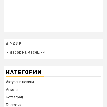
АРХИВ
КАТЕГОРИИ
Актуални новини
Анкети
Ботевград
България