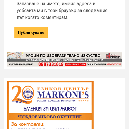
Запазване на името, имейл адреса и
уебсайта ми в този браузър за следващия
път когато коментирам.