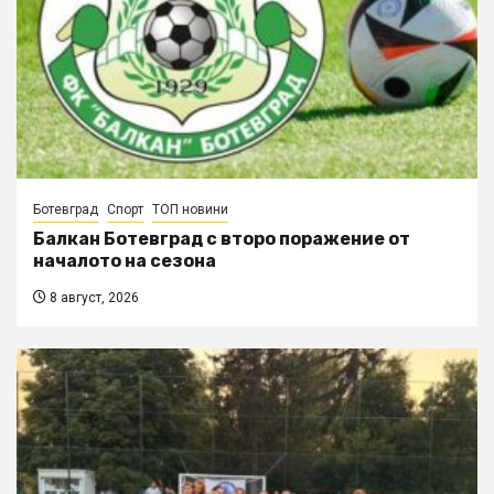
Ботевград
Спорт
ТОП новини
Балкан Ботевград с второ поражение от
началото на сезона
8 август, 2026