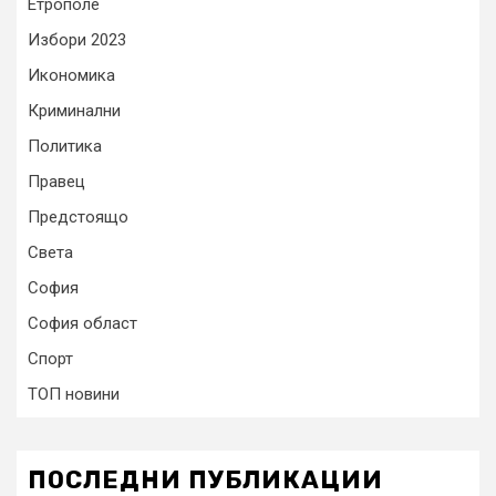
Етрополе
Избори 2023
Икономика
Криминални
Политика
Правец
Предстоящо
Света
София
София област
Спорт
ТОП новини
ПОСЛЕДНИ ПУБЛИКАЦИИ