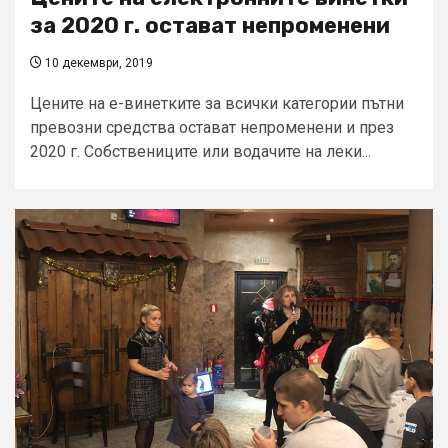
за 2020 г. остават непроменени
10 декември, 2019
Цените на е-винетките за всички категории пътни
превозни средства остават непроменени и през
2020 г. Собствениците или водачите на леки...