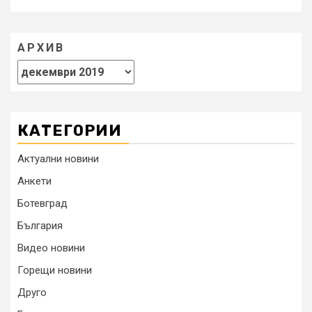
АРХИВ
КАТЕГОРИИ
Актуални новини
Анкети
Ботевград
България
Видео новини
Горещи новини
Друго