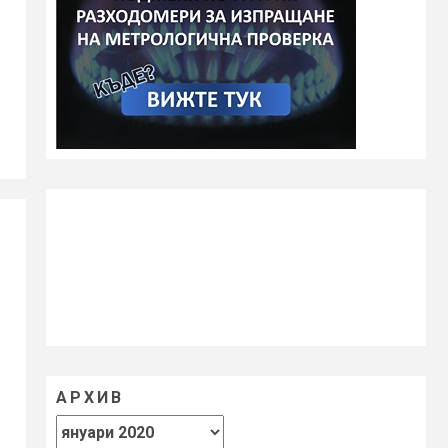
АРХИВ