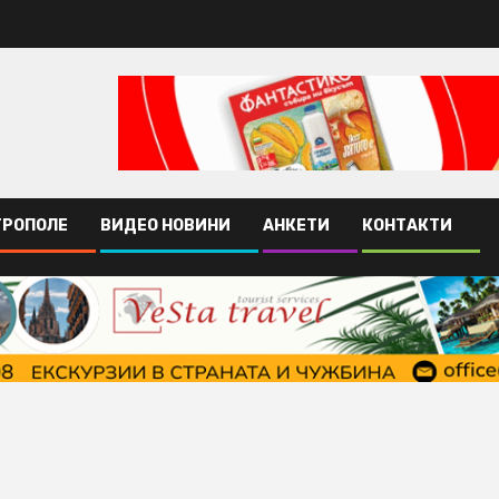
ТРОПОЛЕ
ВИДЕО НОВИНИ
АНКЕТИ
КОНТАКТИ