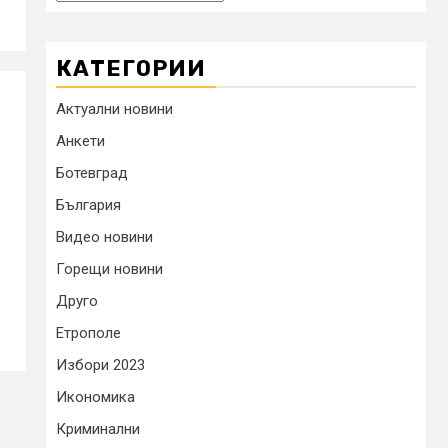
КАТЕГОРИИ
Актуални новини
Анкети
Ботевград
България
Видео новини
Горещи новини
Друго
Етрополе
Избори 2023
Икономика
Криминални