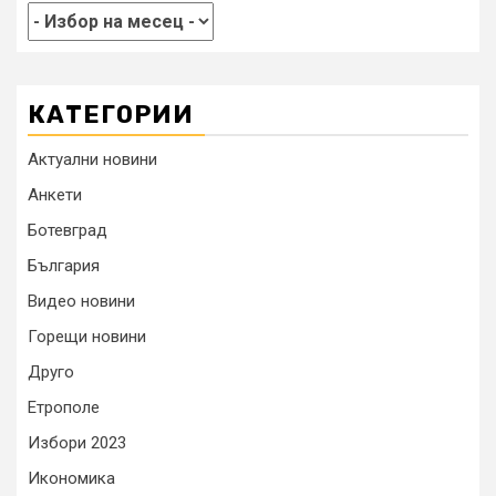
КАТЕГОРИИ
Актуални новини
Анкети
Ботевград
България
Видео новини
Горещи новини
Друго
Етрополе
Избори 2023
Икономика