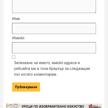
Име
Имейл
Запазване на името, имейл адреса и
уебсайта ми в този браузър за следващия
път когато коментирам.