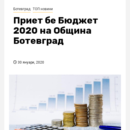
Ботевград
ТОП новини
Приет бе Бюджет
2020 на Община
Ботевград
30 януари, 2020