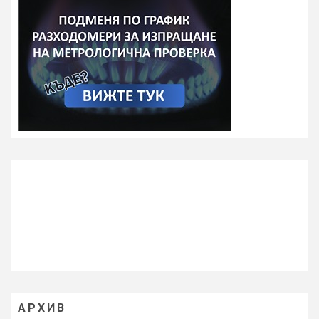
АРХИВ