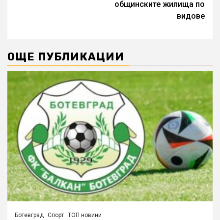
общинските жилища по
видове
ОЩЕ ПУБЛИКАЦИИ
Ботевград
Спорт
ТОП новини