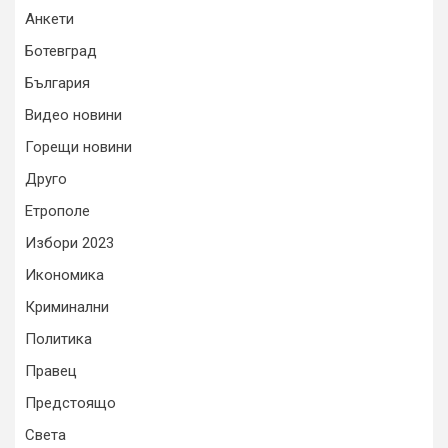
Анкети
Ботевград
България
Видео новини
Горещи новини
Друго
Етрополе
Избори 2023
Икономика
Криминални
Политика
Правец
Предстоящо
Света