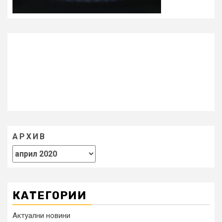
АРХИВ
КАТЕГОРИИ
Актуални новини