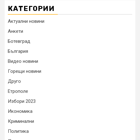
КАТЕГОРИИ
Актуални новини
Анкети
Ботевград
България
Видео новини
Горещи новини
Друго
Етрополе
Избори 2023
Икономика
Криминални
Политика