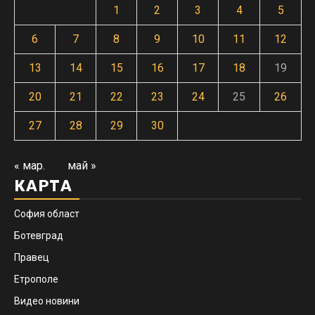
1
2
3
4
5
6
7
8
9
10
11
12
13
14
15
16
17
18
19
20
21
22
23
24
25
26
27
28
29
30
« мар.
май »
КАРТА
София област
Ботевград
Правец
Етрополе
Видео новини