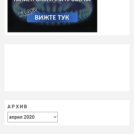
АРХИВ