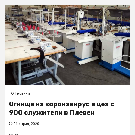
ТОП новини
Огнище на коронавирус в цех с
900 служители в Плевен
21 април, 2020