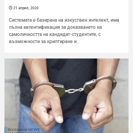
21 април, 2020
Системата е базирана на изкуствен интелект, има
пълна автентификация за доказването на
самоличността на кандидат-студентите, с
възможности за криптиране и...