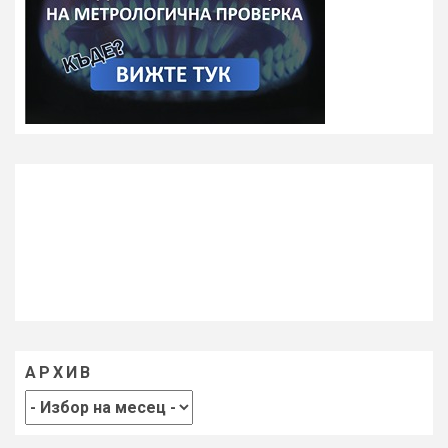
АРХИВ