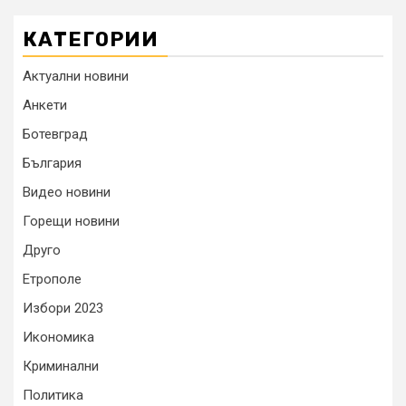
КАТЕГОРИИ
Актуални новини
Анкети
Ботевград
България
Видео новини
Горещи новини
Друго
Етрополе
Избори 2023
Икономика
Криминални
Политика