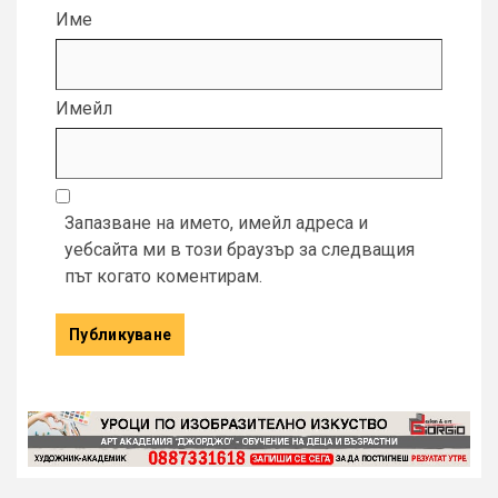
Име
Имейл
Запазване на името, имейл адреса и
уебсайта ми в този браузър за следващия
път когато коментирам.