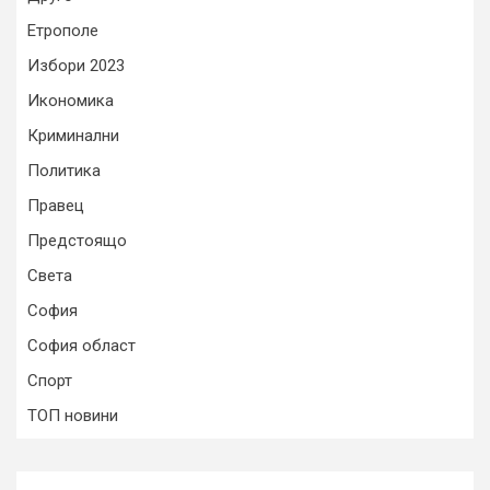
Етрополе
Избори 2023
Икономика
Криминални
Политика
Правец
Предстоящо
Света
София
София област
Спорт
ТОП новини