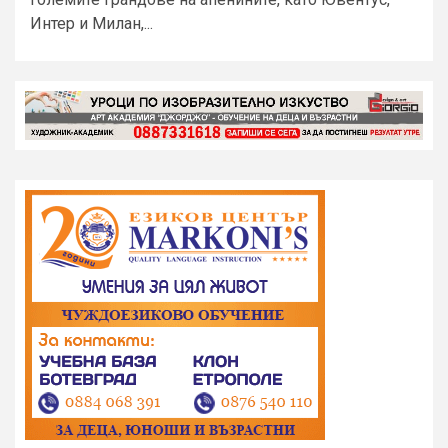
Интер и Милан,...