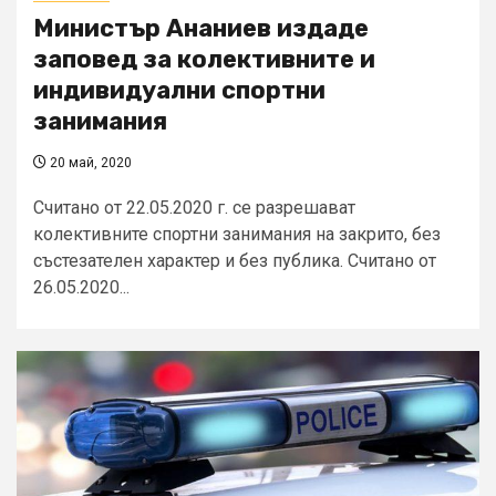
Министър Ананиев издаде
заповед за колективните и
индивидуални спортни
занимания
20 май, 2020
Считано от 22.05.2020 г. се разрешават
колективните спортни занимания на закрито, без
състезателен характер и без публика. Считано от
26.05.2020...