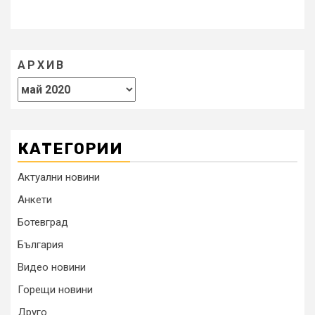
АРХИВ
КАТЕГОРИИ
Актуални новини
Анкети
Ботевград
България
Видео новини
Горещи новини
Друго