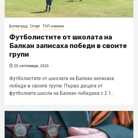
Ботевград
Спорт
ТОП новини
Футболистите от школата на
Балкан записаха победи в своите
групи
20 септември, 2020
Футболистите от школата на Балкан записаха
победи в своите групи. Първо децата от
футболната школа на Балкан победиха с 2:1...