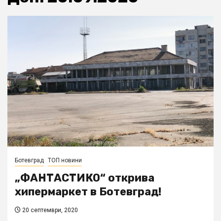
Ботевград
ТОП новини
„ФАНТАСТИКО“ открива
хипермаркет в Ботевград!
20 септември, 2020