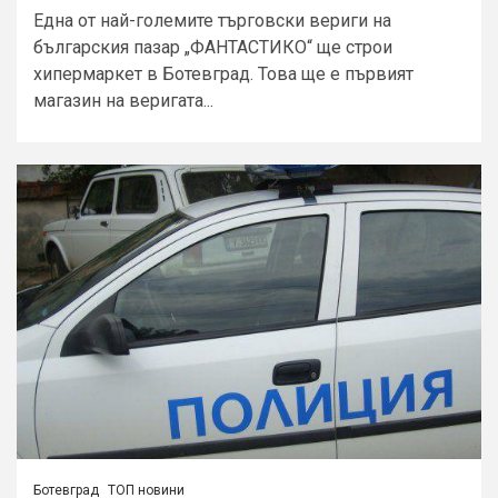
Една от най-големите търговски вериги на
българския пазар „ФАНТАСТИКО“ ще строи
хипермаркет в Ботевград. Това ще е първият
магазин на веригата...
Ботевград
ТОП новини