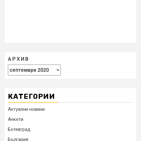
АРХИВ
КАТЕГОРИИ
Актуални новини
Анкети
Ботевград
България