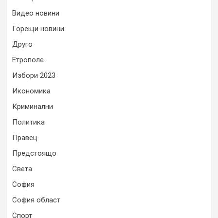
Видео новини
Горещи новини
Друго
Етрополе
Избори 2023
Икономика
Криминални
Политика
Правец
Предстоящо
Света
София
София област
Спорт