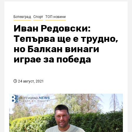
Ботевград
Спорт
ТОП новини
Иван Редовски:
Тепърва ще е трудно,
но Балкан винаги
играе за победа
24 август, 2021