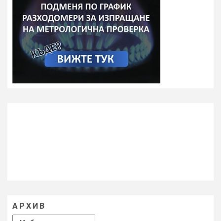
АРХИВ