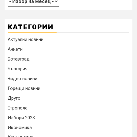
КАТЕГОРИИ
Актуални новини
Анкети
Ботевград
България
Видео новини
Горещи новини
Друго
Етрополе
Избори 2023
Икономика