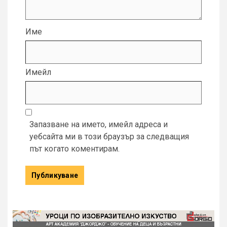
Име
Имейл
Запазване на името, имейл адреса и
уебсайта ми в този браузър за следващия
път когато коментирам.